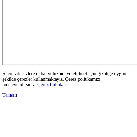
Sitemizde sizlere daha iyi hizmet verebilmek için gizliliğe uygun
şekilde çerezler kullanmaktayız. Çerez politikamızı
inceleyebilirsiniz.
Çerez Politikası
Tamam