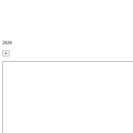
2026
×