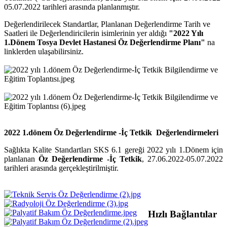
05.07.2022
tarihleri arasında planlanmıştır.
Değerlendirilecek Standartlar, Planlanan Değerlendirme Tarih ve
Saatleri ile Değerlendiricilerin isimlerinin yer aldığı
"2022 Yılı
1.Dönem Tosya Devlet Hastanesi Öz Değerlendirme Planı"
na
linklerden ulaşabilirsiniz.
2022 1.dönem Öz Değerlendirme -İç Tetkik Değerlendirmeleri
Sağlıkta Kalite Standartları SKS 6.1 gereği 2022 yılı 1.Dönem için
planlanan
Öz Değerlendirme -İç Tetkik
, 27.06.2022-05.07.2022
tarihleri arasında gerçekleştirilmiştir.
Hızlı Bağlantılar