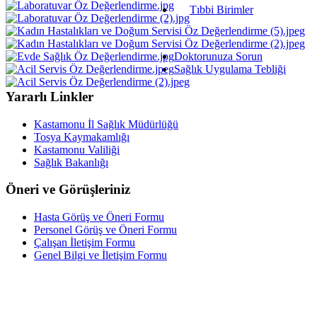
Tıbbi Birimler
Doktorunuza Sorun
Sağlık Uygulama Tebliği
Yararlı Linkler
Kastamonu İl Sağlık Müdürlüğü
Tosya Kaymakamlığı
Kastamonu Valiliği
Sağlık Bakanlığı
Öneri ve Görüşleriniz
Hasta Görüş ve Öneri Formu
Personel Görüş ve Öneri Formu
Çalışan İletişim Formu
Genel Bilgi ve İletişim Formu