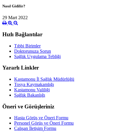
Nasıl Gidilir?
29 Mart 2022
Hızlı Bağlantılar
Tıbbi Birimler
Doktorunuza Sorun
Sağlık Uygulama Tebliği
Yararlı Linkler
Kastamonu İl Sağlık Müdürlüğü
Tosya Kaymakamlığı
Kastamonu Valiliği
Sağlık Bakanlığı
Öneri ve Görüşleriniz
Hasta Görüş ve Öneri Formu
Personel Görüş ve Öneri Formu
Çalışan İletişim Formu