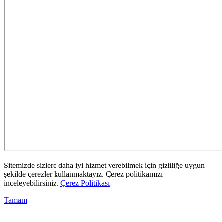
Sitemizde sizlere daha iyi hizmet verebilmek için gizliliğe uygun
şekilde çerezler kullanmaktayız. Çerez politikamızı
inceleyebilirsiniz.
Çerez Politikası
Tamam