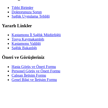
Tıbbi Birimler
Doktorunuza Sorun
Sağlık Uygulama Tebliği
Yararlı Linkler
Kastamonu İl Sağlık Müdürlüğü
Tosya Kaymakamlığı
Kastamonu Valiliği
Sağlık Bakanlığı
Öneri ve Görüşleriniz
Hasta Görüş ve Öneri Formu
Personel Görüş ve Öneri Formu
Çalışan İletişim Formu
Genel Bilgi ve İletişim Formu