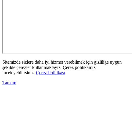
Sitemizde sizlere daha iyi hizmet verebilmek için gizliliğe uygun
şekilde çerezler kullanmaktayız. Çerez politikamızı
inceleyebilirsiniz.
Çerez Politikası
Tamam