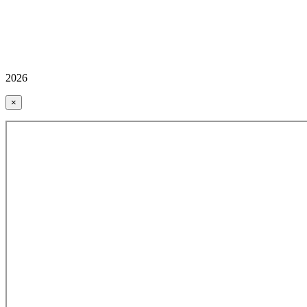
2026
×