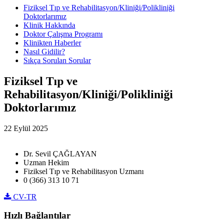
Fiziksel Tıp ve Rehabilitasyon/Kliniği/Polikliniği
Doktorlarımız
Klinik Hakkında
Doktor Çalışma Programı
Klinikten Haberler
Nasıl Gidilir?
Sıkça Sorulan Sorular
Fiziksel Tıp ve
Rehabilitasyon/Kliniği/Polikliniği
Doktorlarımız
22 Eylül 2025
Dr. Sevil ÇAĞLAYAN
Uzman Hekim
Fiziksel Tıp ve Rehabilitasyon Uzmanı
0 (366) 313 10 71
CV-TR
Hızlı Bağlantılar