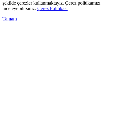
şekilde çerezler kullanmaktayız. Çerez politikamızı
inceleyebilirsiniz.
Çerez Politikası
Tamam