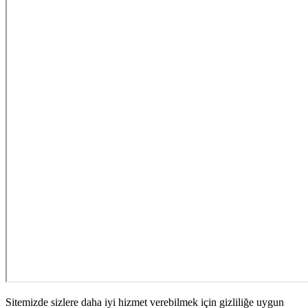
Sitemizde sizlere daha iyi hizmet verebilmek için gizliliğe uygun