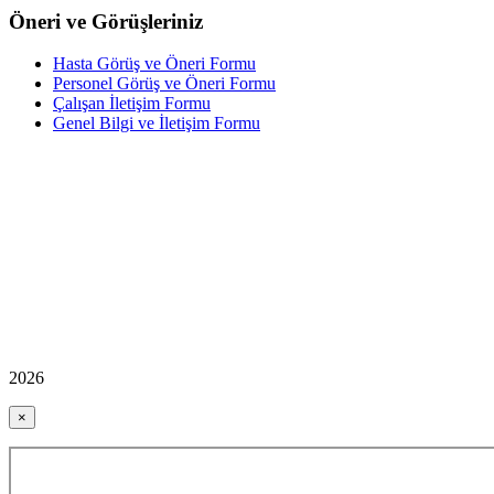
Öneri ve Görüşleriniz
Hasta Görüş ve Öneri Formu
Personel Görüş ve Öneri Formu
Çalışan İletişim Formu
Genel Bilgi ve İletişim Formu
2026
×