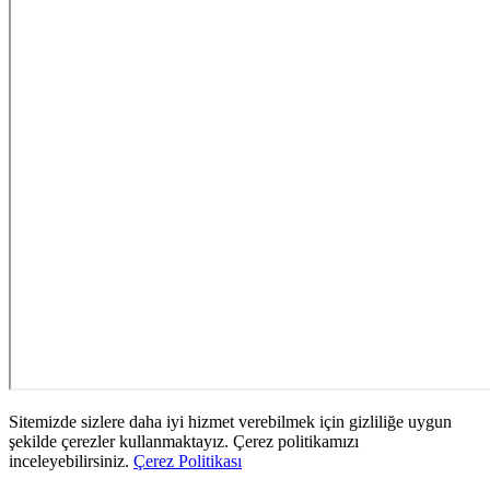
Sitemizde sizlere daha iyi hizmet verebilmek için gizliliğe uygun
şekilde çerezler kullanmaktayız. Çerez politikamızı
inceleyebilirsiniz.
Çerez Politikası