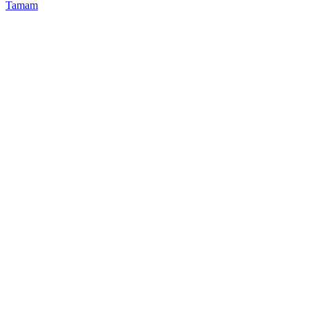
Tamam