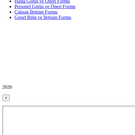
Hasta Görüş ve Öneri Formu
Personel Görüş ve Öneri Formu
Çalışan İletişim Formu
Genel Bilgi ve İletişim Formu
2026
×