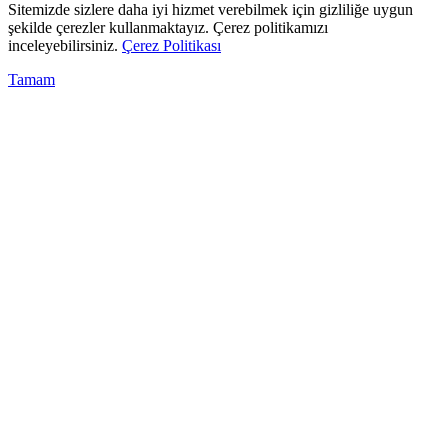
Sitemizde sizlere daha iyi hizmet verebilmek için gizliliğe uygun
şekilde çerezler kullanmaktayız. Çerez politikamızı
inceleyebilirsiniz.
Çerez Politikası
Tamam