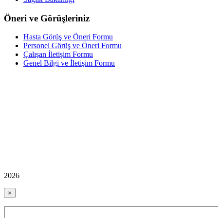
Öneri ve Görüşleriniz
Hasta Görüş ve Öneri Formu
Personel Görüş ve Öneri Formu
Çalışan İletişim Formu
Genel Bilgi ve İletişim Formu
2026
×