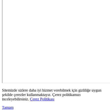
Sitemizde sizlere daha iyi hizmet verebilmek için gizliliğe uygun
şekilde çerezler kullanmaktayız. Çerez politikamızı
inceleyebilirsiniz.
Çerez Politikası
Tamam