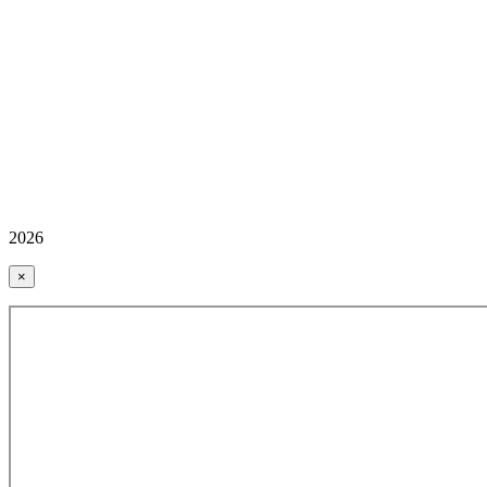
2026
×