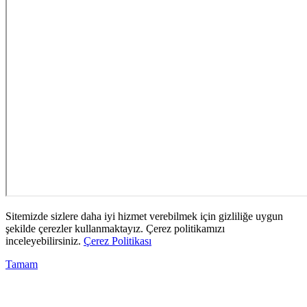
Sitemizde sizlere daha iyi hizmet verebilmek için gizliliğe uygun
şekilde çerezler kullanmaktayız. Çerez politikamızı
inceleyebilirsiniz.
Çerez Politikası
Tamam