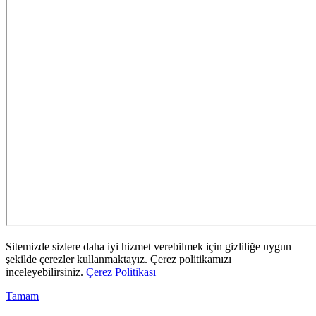
Sitemizde sizlere daha iyi hizmet verebilmek için gizliliğe uygun
şekilde çerezler kullanmaktayız. Çerez politikamızı
inceleyebilirsiniz.
Çerez Politikası
Tamam