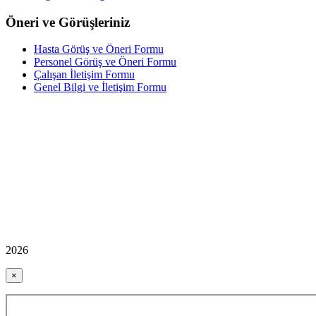
Öneri ve Görüşleriniz
Hasta Görüş ve Öneri Formu
Personel Görüş ve Öneri Formu
Çalışan İletişim Formu
Genel Bilgi ve İletişim Formu
2026
×