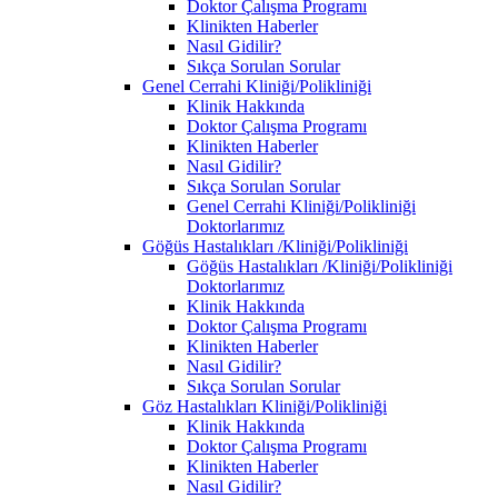
Doktor Çalışma Programı
Klinikten Haberler
Nasıl Gidilir?
Sıkça Sorulan Sorular
Genel Cerrahi Kliniği/Polikliniği
Klinik Hakkında
Doktor Çalışma Programı
Klinikten Haberler
Nasıl Gidilir?
Sıkça Sorulan Sorular
Genel Cerrahi Kliniği/Polikliniği
Doktorlarımız
Göğüs Hastalıkları /Kliniği/Polikliniği
Göğüs Hastalıkları /Kliniği/Polikliniği
Doktorlarımız
Klinik Hakkında
Doktor Çalışma Programı
Klinikten Haberler
Nasıl Gidilir?
Sıkça Sorulan Sorular
Göz Hastalıkları Kliniği/Polikliniği
Klinik Hakkında
Doktor Çalışma Programı
Klinikten Haberler
Nasıl Gidilir?