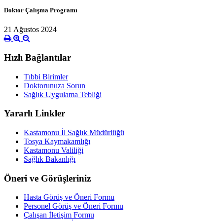
Doktor Çalışma Programı
21 Ağustos 2024
Hızlı Bağlantılar
Tıbbi Birimler
Doktorunuza Sorun
Sağlık Uygulama Tebliği
Yararlı Linkler
Kastamonu İl Sağlık Müdürlüğü
Tosya Kaymakamlığı
Kastamonu Valiliği
Sağlık Bakanlığı
Öneri ve Görüşleriniz
Hasta Görüş ve Öneri Formu
Personel Görüş ve Öneri Formu
Çalışan İletişim Formu