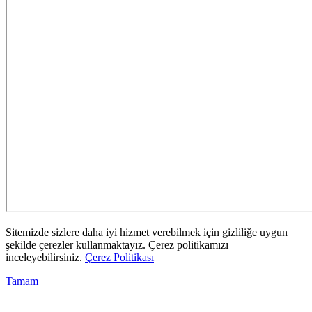
Sitemizde sizlere daha iyi hizmet verebilmek için gizliliğe uygun
şekilde çerezler kullanmaktayız. Çerez politikamızı
inceleyebilirsiniz.
Çerez Politikası
Tamam