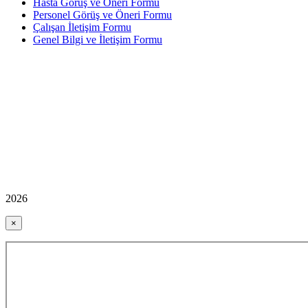
Hasta Görüş ve Öneri Formu
Personel Görüş ve Öneri Formu
Çalışan İletişim Formu
Genel Bilgi ve İletişim Formu
2026
×