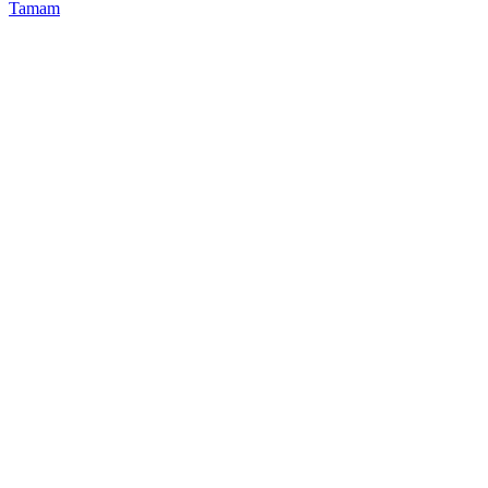
Tamam