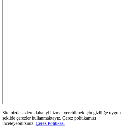
Sitemizde sizlere daha iyi hizmet verebilmek için gizliliğe uygun
şekilde çerezler kullanmaktayız. Çerez politikamızı
inceleyebilirsiniz.
Çerez Politikası