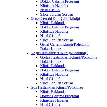
Doktor Çalışma Programı
Klinikten Haberler
Nasıl Gidilir?
Sıkça Sorulan Sorular
Genel Cerrahi Kliniği/Polikliniği
Klinik Hakkında
Doktor Çalışma Programı
Klinikten Haberler
Nasıl Gidilir?
Sıkça Sorulan Sorular
Genel Cerrahi Kliniği/Polikliniği
Doktorlarımız
Göğüs Hastalıkları /Kliniği/Polikliniği
Göğüs Hastalıkları /Kliniği/Polikliniği
Doktorlarımız
Klinik Hakkında
Doktor Çalışma Programı
Klinikten Haberler
Nasıl Gidilir?
Sıkça Sorulan Sorular
Göz Hastalıkları Kliniği/Polikliniği
Klinik Hakkında
Doktor Çalışma Programı
Klinikten Haberler
Nasıl Gidilir?