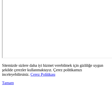
Sitemizde sizlere daha iyi hizmet verebilmek için gizliliğe uygun
şekilde çerezler kullanmaktayız. Çerez politikamızı
inceleyebilirsiniz.
Çerez Politikası
Tamam