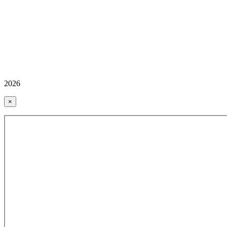
2026
×