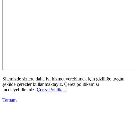
Sitemizde sizlere daha iyi hizmet verebilmek için gizliliğe uygun
şekilde çerezler kullanmaktayız. Çerez politikamızı
inceleyebilirsiniz.
Çerez Politikası
Tamam