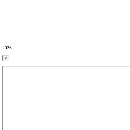
2026
×