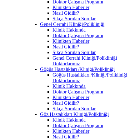
Doktor Çalışma Programı
Klinikten Haberler
Nasıl Gidilir?
Sıkça Sorulan Sorular
Genel Cerrahi Kliniği/Polikliniği
Klinik Hakkında
Doktor Çalışma Programı
Klinikten Haberler
Nasıl Gidilir?
Sıkça Sorulan Sorular
Genel Cerrahi Kliniği/Polikliniği
Doktorlarımız
Göğüs Hastalıkları /Kliniği/Polikliniği
Göğüs Hastalıkları /Kliniği/Polikliniği
Doktorlarımız
Klinik Hakkında
Doktor Çalışma Programı
Klinikten Haberler
Nasıl Gidilir?
Sıkça Sorulan Sorular
Göz Hastalıkları Kliniği/Polikliniği
Klinik Hakkında
Doktor Çalışma Programı
Klinikten Haberler
Nasıl Gidilir?