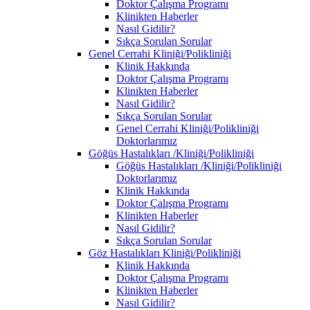
Doktor Çalışma Programı
Klinikten Haberler
Nasıl Gidilir?
Sıkça Sorulan Sorular
Genel Cerrahi Kliniği/Polikliniği
Klinik Hakkında
Doktor Çalışma Programı
Klinikten Haberler
Nasıl Gidilir?
Sıkça Sorulan Sorular
Genel Cerrahi Kliniği/Polikliniği
Doktorlarımız
Göğüs Hastalıkları /Kliniği/Polikliniği
Göğüs Hastalıkları /Kliniği/Polikliniği
Doktorlarımız
Klinik Hakkında
Doktor Çalışma Programı
Klinikten Haberler
Nasıl Gidilir?
Sıkça Sorulan Sorular
Göz Hastalıkları Kliniği/Polikliniği
Klinik Hakkında
Doktor Çalışma Programı
Klinikten Haberler
Nasıl Gidilir?