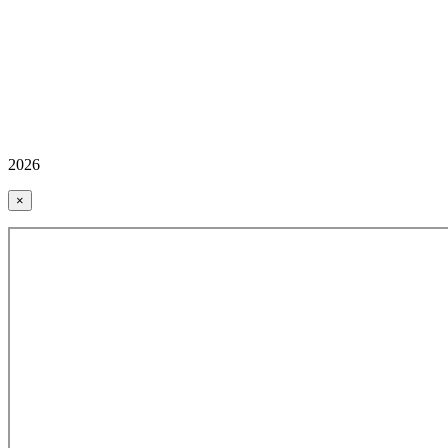
2026
×