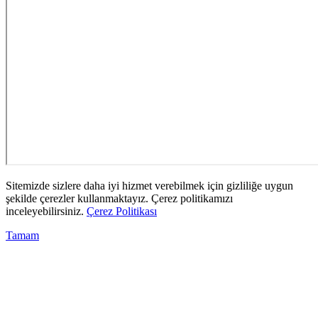
Sitemizde sizlere daha iyi hizmet verebilmek için gizliliğe uygun
şekilde çerezler kullanmaktayız. Çerez politikamızı
inceleyebilirsiniz.
Çerez Politikası
Tamam