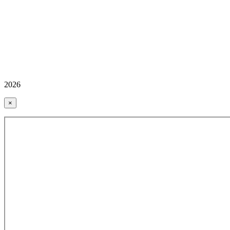
2026
×