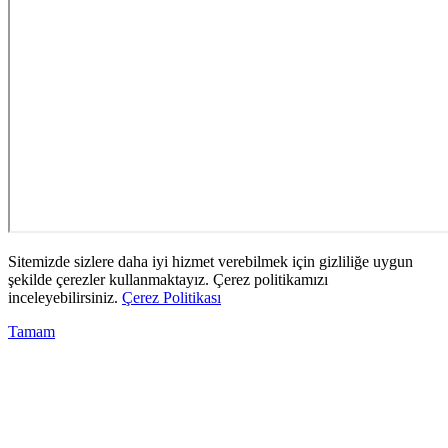
Sitemizde sizlere daha iyi hizmet verebilmek için gizliliğe uygun
şekilde çerezler kullanmaktayız. Çerez politikamızı
inceleyebilirsiniz.
Çerez Politikası
Tamam