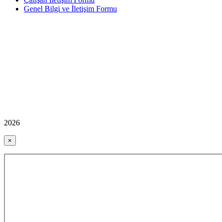
Genel Bilgi ve İletişim Formu
2026
×