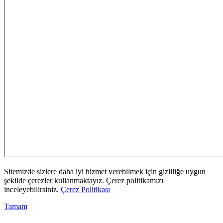
Sitemizde sizlere daha iyi hizmet verebilmek için gizliliğe uygun
şekilde çerezler kullanmaktayız. Çerez politikamızı
inceleyebilirsiniz.
Çerez Politikası
Tamam