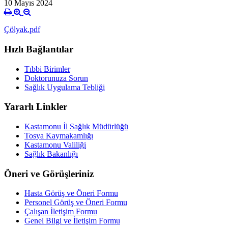
10 Mayıs 2024
Çölyak.pdf
Hızlı Bağlantılar
Tıbbi Birimler
Doktorunuza Sorun
Sağlık Uygulama Tebliği
Yararlı Linkler
Kastamonu İl Sağlık Müdürlüğü
Tosya Kaymakamlığı
Kastamonu Valiliği
Sağlık Bakanlığı
Öneri ve Görüşleriniz
Hasta Görüş ve Öneri Formu
Personel Görüş ve Öneri Formu
Çalışan İletişim Formu
Genel Bilgi ve İletişim Formu