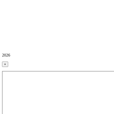
2026
×