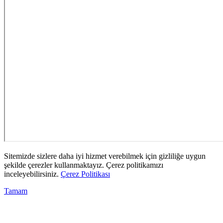
Sitemizde sizlere daha iyi hizmet verebilmek için gizliliğe uygun
şekilde çerezler kullanmaktayız. Çerez politikamızı
inceleyebilirsiniz.
Çerez Politikası
Tamam