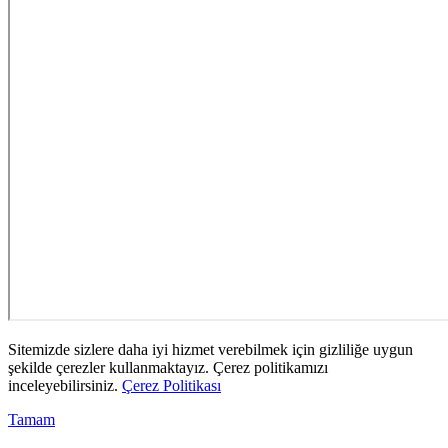
Sitemizde sizlere daha iyi hizmet verebilmek için gizliliğe uygun
şekilde çerezler kullanmaktayız. Çerez politikamızı
inceleyebilirsiniz.
Çerez Politikası
Tamam