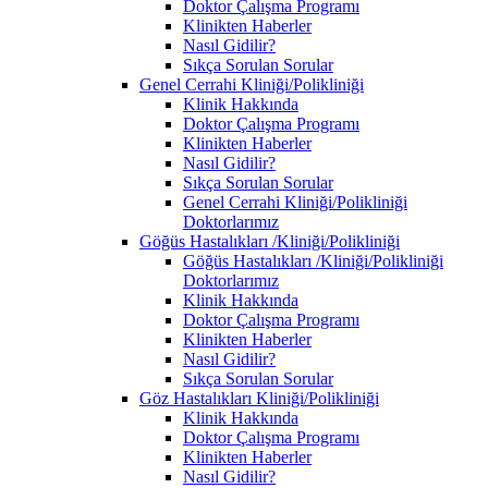
Doktor Çalışma Programı
Klinikten Haberler
Nasıl Gidilir?
Sıkça Sorulan Sorular
Genel Cerrahi Kliniği/Polikliniği
Klinik Hakkında
Doktor Çalışma Programı
Klinikten Haberler
Nasıl Gidilir?
Sıkça Sorulan Sorular
Genel Cerrahi Kliniği/Polikliniği
Doktorlarımız
Göğüs Hastalıkları /Kliniği/Polikliniği
Göğüs Hastalıkları /Kliniği/Polikliniği
Doktorlarımız
Klinik Hakkında
Doktor Çalışma Programı
Klinikten Haberler
Nasıl Gidilir?
Sıkça Sorulan Sorular
Göz Hastalıkları Kliniği/Polikliniği
Klinik Hakkında
Doktor Çalışma Programı
Klinikten Haberler
Nasıl Gidilir?