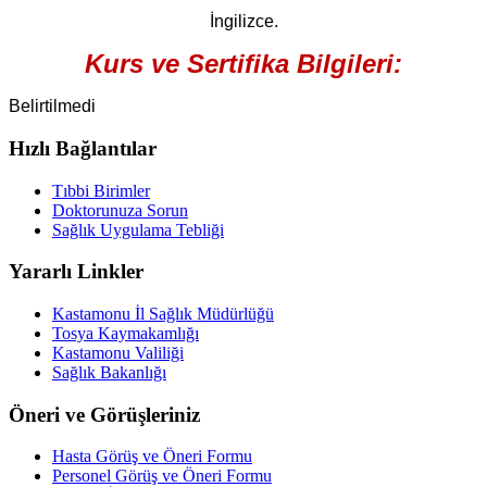
İngilizce.
Kurs ve Sertifika Bilgileri:
Belirtilmedi
Hızlı Bağlantılar
Tıbbi Birimler
Doktorunuza Sorun
Sağlık Uygulama Tebliği
Yararlı Linkler
Kastamonu İl Sağlık Müdürlüğü
Tosya Kaymakamlığı
Kastamonu Valiliği
Sağlık Bakanlığı
Öneri ve Görüşleriniz
Hasta Görüş ve Öneri Formu
Personel Görüş ve Öneri Formu