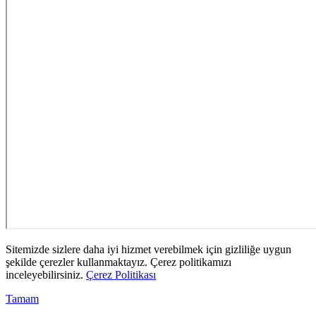
Sitemizde sizlere daha iyi hizmet verebilmek için gizliliğe uygun
şekilde çerezler kullanmaktayız. Çerez politikamızı
inceleyebilirsiniz.
Çerez Politikası
Tamam