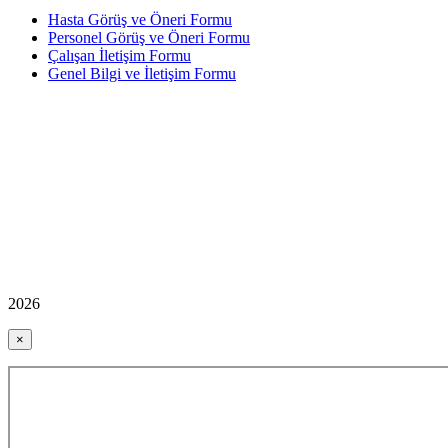
Hasta Görüş ve Öneri Formu
Personel Görüş ve Öneri Formu
Çalışan İletişim Formu
Genel Bilgi ve İletişim Formu
2026
×