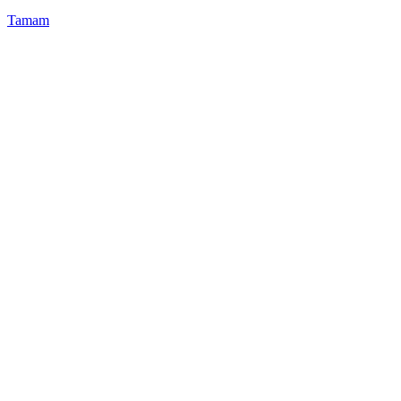
Tamam