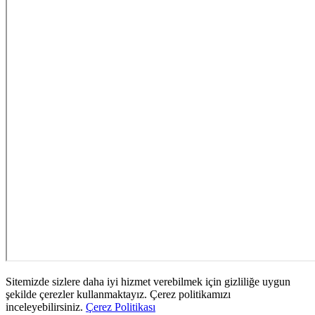
Sitemizde sizlere daha iyi hizmet verebilmek için gizliliğe uygun
şekilde çerezler kullanmaktayız. Çerez politikamızı
inceleyebilirsiniz.
Çerez Politikası