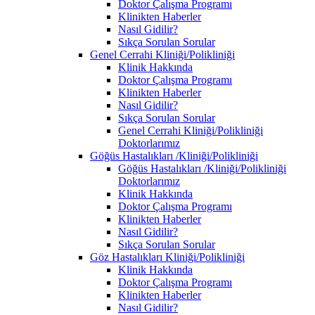
Doktor Çalışma Programı
Klinikten Haberler
Nasıl Gidilir?
Sıkça Sorulan Sorular
Genel Cerrahi Kliniği/Polikliniği
Klinik Hakkında
Doktor Çalışma Programı
Klinikten Haberler
Nasıl Gidilir?
Sıkça Sorulan Sorular
Genel Cerrahi Kliniği/Polikliniği
Doktorlarımız
Göğüs Hastalıkları /Kliniği/Polikliniği
Göğüs Hastalıkları /Kliniği/Polikliniği
Doktorlarımız
Klinik Hakkında
Doktor Çalışma Programı
Klinikten Haberler
Nasıl Gidilir?
Sıkça Sorulan Sorular
Göz Hastalıkları Kliniği/Polikliniği
Klinik Hakkında
Doktor Çalışma Programı
Klinikten Haberler
Nasıl Gidilir?