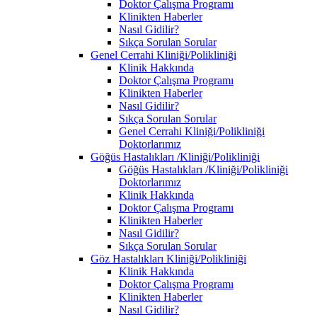
Doktor Çalışma Programı
Klinikten Haberler
Nasıl Gidilir?
Sıkça Sorulan Sorular
Genel Cerrahi Kliniği/Polikliniği
Klinik Hakkında
Doktor Çalışma Programı
Klinikten Haberler
Nasıl Gidilir?
Sıkça Sorulan Sorular
Genel Cerrahi Kliniği/Polikliniği
Doktorlarımız
Göğüs Hastalıkları /Kliniği/Polikliniği
Göğüs Hastalıkları /Kliniği/Polikliniği
Doktorlarımız
Klinik Hakkında
Doktor Çalışma Programı
Klinikten Haberler
Nasıl Gidilir?
Sıkça Sorulan Sorular
Göz Hastalıkları Kliniği/Polikliniği
Klinik Hakkında
Doktor Çalışma Programı
Klinikten Haberler
Nasıl Gidilir?