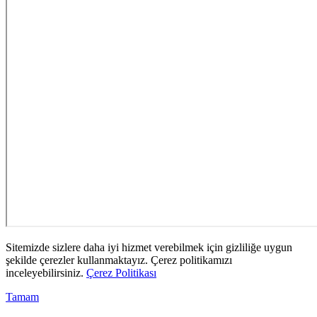
Sitemizde sizlere daha iyi hizmet verebilmek için gizliliğe uygun
şekilde çerezler kullanmaktayız. Çerez politikamızı
inceleyebilirsiniz.
Çerez Politikası
Tamam