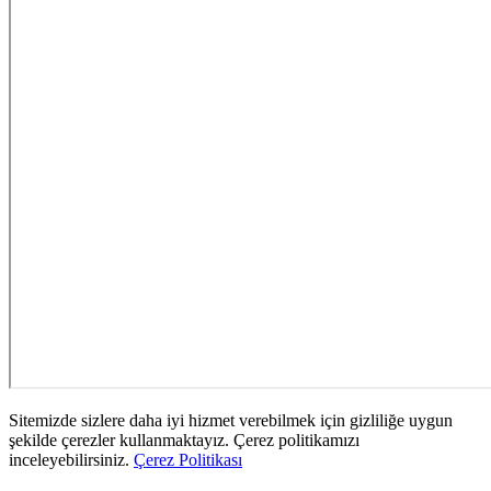
Sitemizde sizlere daha iyi hizmet verebilmek için gizliliğe uygun
şekilde çerezler kullanmaktayız. Çerez politikamızı
inceleyebilirsiniz.
Çerez Politikası