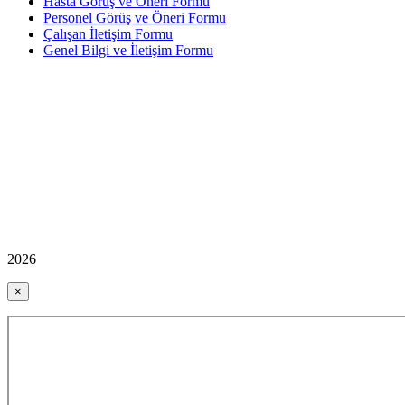
Hasta Görüş ve Öneri Formu
Personel Görüş ve Öneri Formu
Çalışan İletişim Formu
Genel Bilgi ve İletişim Formu
2026
×