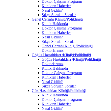
Doktor Çalışma Programı
Klinikten Haberler
Nasıl Gidilir?
Sıkça Sorulan Sorular
Genel Cerrahi Kliniği/Polikliniği
Klinik Hakkında
Doktor Çalışma Programı
Klinikten Haberler
Nasıl Gidilir?
Sıkça Sorulan Sorular
Genel Cerrahi Kliniği/Polikliniği
Doktorlarımız
Göğüs Hastalıkları /Kliniği/Polikliniği
Göğüs Hastalıkları /Kliniği/Polikliniği
Doktorlarımız
Klinik Hakkında
Doktor Çalışma Programı
Klinikten Haberler
Nasıl Gidilir?
Sıkça Sorulan Sorular
Göz Hastalıkları Kliniği/Polikliniği
Klinik Hakkında
Doktor Çalışma Programı
Klinikten Haberler
Nasıl Gidilir?