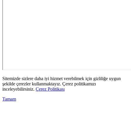
Sitemizde sizlere daha iyi hizmet verebilmek için gizliliğe uygun
şekilde çerezler kullanmaktayız. Çerez politikamızı
inceleyebilirsiniz.
Çerez Politikası
Tamam