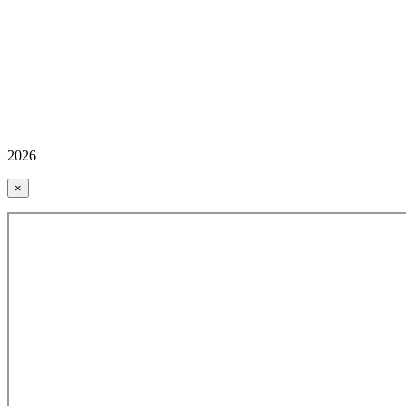
2026
×