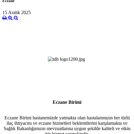
Eczane
15 Aralık 2025
Eczane Birimi
Eczane Birimi hastanemizde yatmakta olan hastalarımızın her türlü
ilaç ihtiyacını ve eczane hizmetleri beklentilerini karşılamakta ve
Sağlık Bakanlığımızın mevzuatlarına uygun şekilde kaliteli ve etkin
bir hizmet vermektedir.