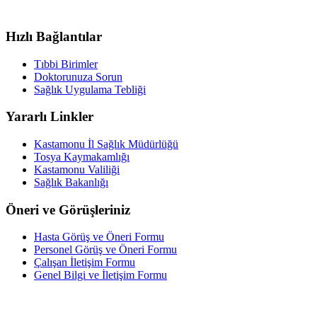
Hızlı Bağlantılar
Tıbbi Birimler
Doktorunuza Sorun
Sağlık Uygulama Tebliği
Yararlı Linkler
Kastamonu İl Sağlık Müdürlüğü
Tosya Kaymakamlığı
Kastamonu Valiliği
Sağlık Bakanlığı
Öneri ve Görüşleriniz
Hasta Görüş ve Öneri Formu
Personel Görüş ve Öneri Formu
Çalışan İletişim Formu
Genel Bilgi ve İletişim Formu