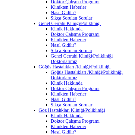
Doktor Çalışma Programı
Klinikten Haberler
Nasıl Gidilir?
Sıkça Sorulan Sorular
Genel Cerrahi Kliniği/Polikliniği
Klinik Hakkında
Doktor Çalışma Programı
Klinikten Haberler
Nasıl Gidilir?
Sıkça Sorulan Sorular
Genel Cerrahi Kliniği/Polikliniği
Doktorlarımız
Göğüs Hastalıkları /Kliniği/Polikliniği
Göğüs Hastalıkları /Kliniği/Polikliniği
Doktorlarımız
Klinik Hakkında
Doktor Çalışma Programı
Klinikten Haberler
Nasıl Gidilir?
Sıkça Sorulan Sorular
Göz Hastalıkları Kliniği/Polikliniği
Klinik Hakkında
Doktor Çalışma Programı
Klinikten Haberler
Nasıl Gidilir?