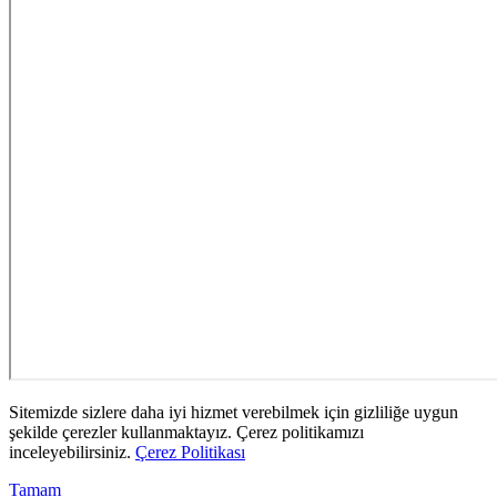
Sitemizde sizlere daha iyi hizmet verebilmek için gizliliğe uygun
şekilde çerezler kullanmaktayız. Çerez politikamızı
inceleyebilirsiniz.
Çerez Politikası
Tamam