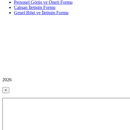
Personel Görüş ve Öneri Formu
Çalışan İletişim Formu
Genel Bilgi ve İletişim Formu
2026
×