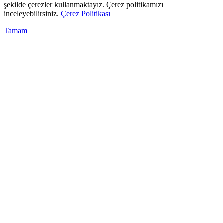
şekilde çerezler kullanmaktayız. Çerez politikamızı
inceleyebilirsiniz.
Çerez Politikası
Tamam