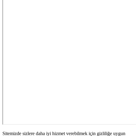
Sitemizde sizlere daha iyi hizmet verebilmek için gizliliğe uygun