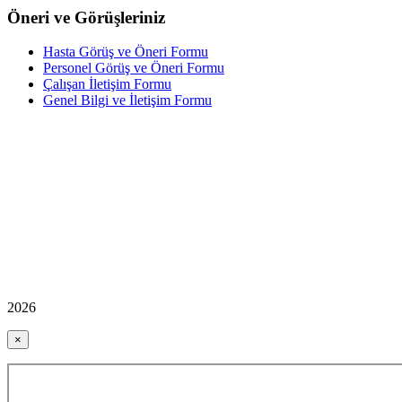
Öneri ve Görüşleriniz
Hasta Görüş ve Öneri Formu
Personel Görüş ve Öneri Formu
Çalışan İletişim Formu
Genel Bilgi ve İletişim Formu
2026
×