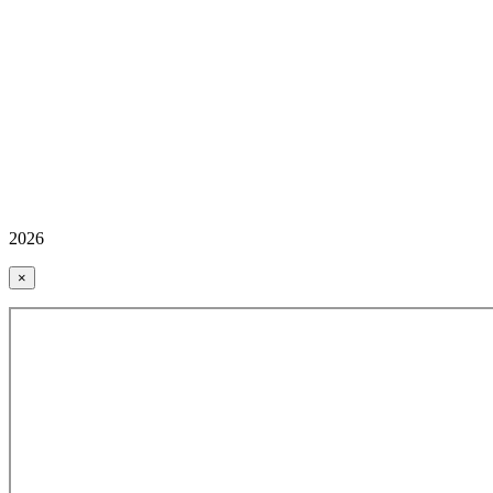
2026
×