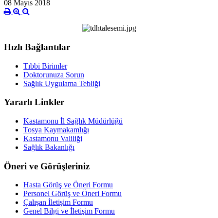
08 Mayıs 2018
Hızlı Bağlantılar
Tıbbi Birimler
Doktorunuza Sorun
Sağlık Uygulama Tebliği
Yararlı Linkler
Kastamonu İl Sağlık Müdürlüğü
Tosya Kaymakamlığı
Kastamonu Valiliği
Sağlık Bakanlığı
Öneri ve Görüşleriniz
Hasta Görüş ve Öneri Formu
Personel Görüş ve Öneri Formu
Çalışan İletişim Formu
Genel Bilgi ve İletişim Formu