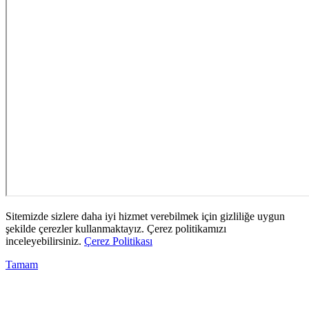
Sitemizde sizlere daha iyi hizmet verebilmek için gizliliğe uygun
şekilde çerezler kullanmaktayız. Çerez politikamızı
inceleyebilirsiniz.
Çerez Politikası
Tamam