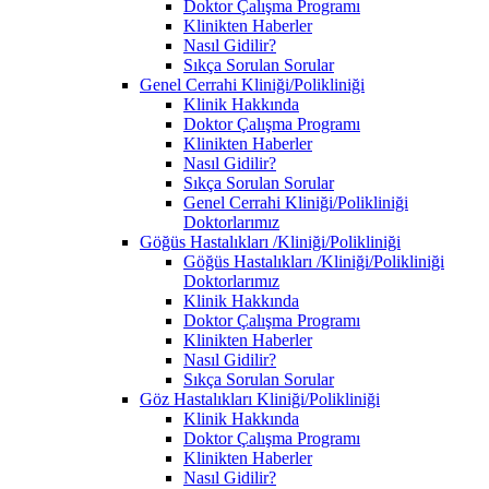
Doktor Çalışma Programı
Klinikten Haberler
Nasıl Gidilir?
Sıkça Sorulan Sorular
Genel Cerrahi Kliniği/Polikliniği
Klinik Hakkında
Doktor Çalışma Programı
Klinikten Haberler
Nasıl Gidilir?
Sıkça Sorulan Sorular
Genel Cerrahi Kliniği/Polikliniği
Doktorlarımız
Göğüs Hastalıkları /Kliniği/Polikliniği
Göğüs Hastalıkları /Kliniği/Polikliniği
Doktorlarımız
Klinik Hakkında
Doktor Çalışma Programı
Klinikten Haberler
Nasıl Gidilir?
Sıkça Sorulan Sorular
Göz Hastalıkları Kliniği/Polikliniği
Klinik Hakkında
Doktor Çalışma Programı
Klinikten Haberler
Nasıl Gidilir?