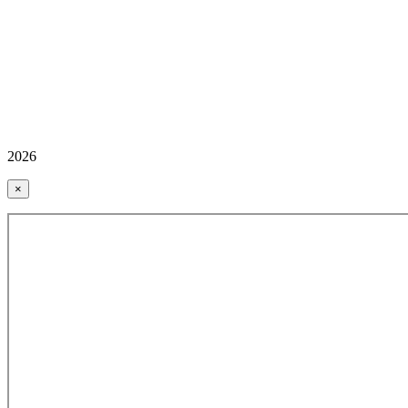
2026
×