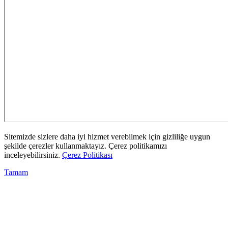
Sitemizde sizlere daha iyi hizmet verebilmek için gizliliğe uygun
şekilde çerezler kullanmaktayız. Çerez politikamızı
inceleyebilirsiniz.
Çerez Politikası
Tamam