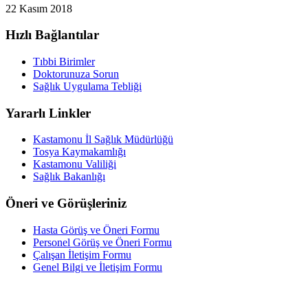
22 Kasım 2018
Hızlı Bağlantılar
Tıbbi Birimler
Doktorunuza Sorun
Sağlık Uygulama Tebliği
Yararlı Linkler
Kastamonu İl Sağlık Müdürlüğü
Tosya Kaymakamlığı
Kastamonu Valiliği
Sağlık Bakanlığı
Öneri ve Görüşleriniz
Hasta Görüş ve Öneri Formu
Personel Görüş ve Öneri Formu
Çalışan İletişim Formu
Genel Bilgi ve İletişim Formu