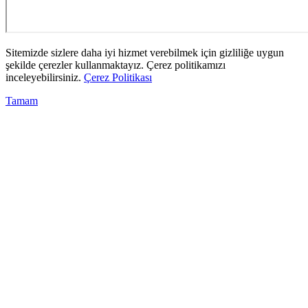
Sitemizde sizlere daha iyi hizmet verebilmek için gizliliğe uygun
şekilde çerezler kullanmaktayız. Çerez politikamızı
inceleyebilirsiniz.
Çerez Politikası
Tamam