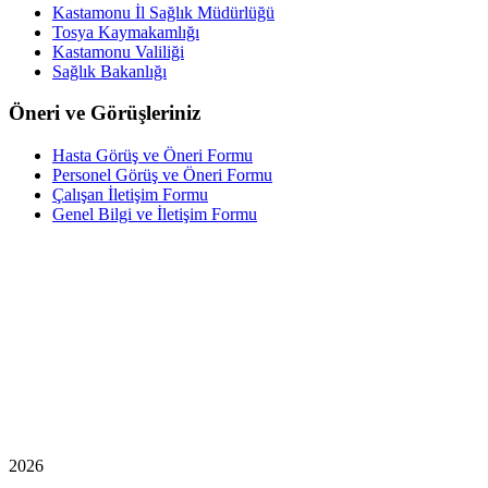
Kastamonu İl Sağlık Müdürlüğü
Tosya Kaymakamlığı
Kastamonu Valiliği
Sağlık Bakanlığı
Öneri ve Görüşleriniz
Hasta Görüş ve Öneri Formu
Personel Görüş ve Öneri Formu
Çalışan İletişim Formu
Genel Bilgi ve İletişim Formu
2026