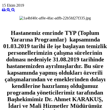
15 Ekim 2019
Hastanemiz emrinde TYP (Toplum
Yararına Programlar) kapsamında
01.03.2019 tarihi ile işe başlayan temizlik
personellerimizin çalışma sürelerinin
dolması nedeniyle 31.08.2019 tarihinde
hastanemizden ayrılmışlardır. Bu süre
kapsamında yapmış oldukları özverili
çalışmalarından ve emeklerinden dolayı
kendilerine hazırlamış olduğumuz
programda yöneticilerimiz tarafından
Başhekimimiz Dr. Ahmet KARAKUŞ,
İdari ve Mali Hizmetler Müdürümüz