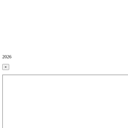
2026
×