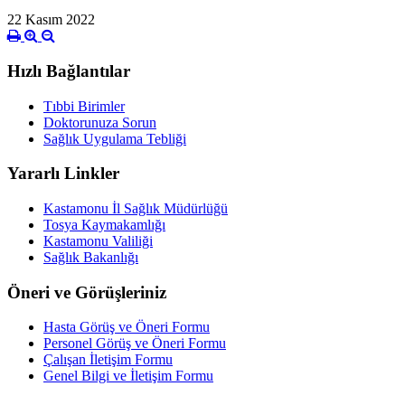
22 Kasım 2022
Hızlı Bağlantılar
Tıbbi Birimler
Doktorunuza Sorun
Sağlık Uygulama Tebliği
Yararlı Linkler
Kastamonu İl Sağlık Müdürlüğü
Tosya Kaymakamlığı
Kastamonu Valiliği
Sağlık Bakanlığı
Öneri ve Görüşleriniz
Hasta Görüş ve Öneri Formu
Personel Görüş ve Öneri Formu
Çalışan İletişim Formu
Genel Bilgi ve İletişim Formu