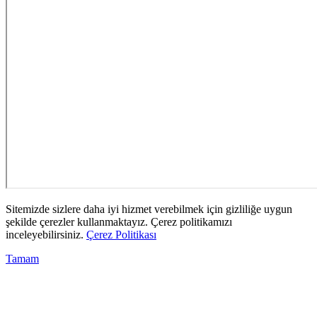
Sitemizde sizlere daha iyi hizmet verebilmek için gizliliğe uygun
şekilde çerezler kullanmaktayız. Çerez politikamızı
inceleyebilirsiniz.
Çerez Politikası
Tamam