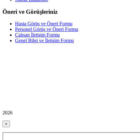
Öneri ve Görüşleriniz
Hasta Görüş ve Öneri Formu
Personel Görüş ve Öneri Formu
Çalışan İletişim Formu
Genel Bilgi ve İletişim Formu
2026
×