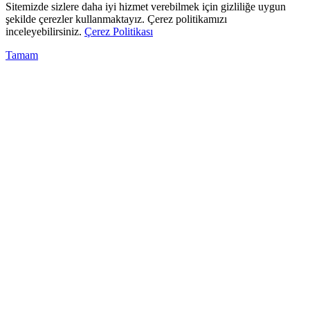
Sitemizde sizlere daha iyi hizmet verebilmek için gizliliğe uygun
şekilde çerezler kullanmaktayız. Çerez politikamızı
inceleyebilirsiniz.
Çerez Politikası
Tamam