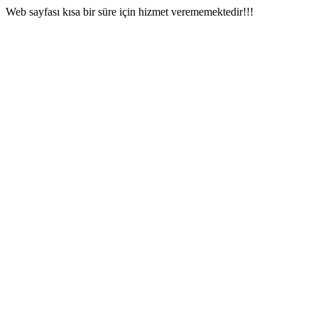
Web sayfası kısa bir süre için hizmet verememektedir!!!